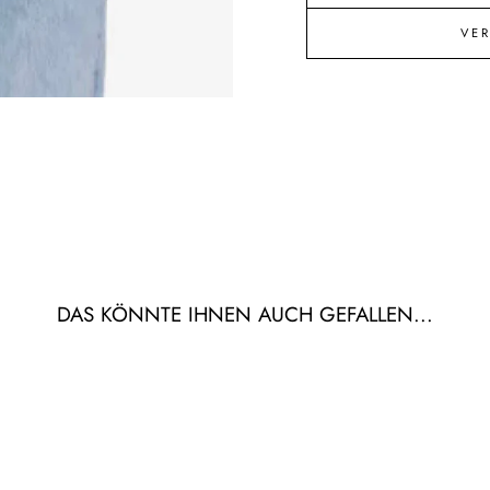
VE
DAS KÖNNTE IHNEN AUCH GEFALLEN...