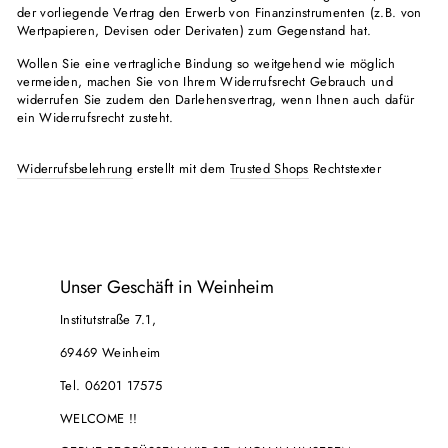
der vorliegende Vertrag den Erwerb von Finanzinstrumenten (z.B. von
Wertpapieren, Devisen oder Derivaten) zum Gegenstand hat.
Wollen Sie eine vertragliche Bindung so weitgehend wie möglich
vermeiden, machen Sie von Ihrem Widerrufsrecht Gebrauch und
widerrufen Sie zudem den Darlehensvertrag, wenn Ihnen auch dafür
ein Widerrufsrecht zusteht.
Widerrufsbelehrung
erstellt mit dem
Trusted Shops
Rechtstexter
Unser Geschäft in Weinheim
Institutstraße 7.1,
69469 Weinheim
Tel. 06201 17575
WELCOME !!