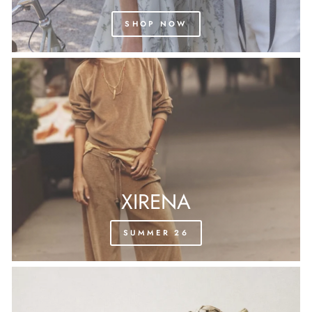
SHOP NOW
XIRENA
SUMMER 26