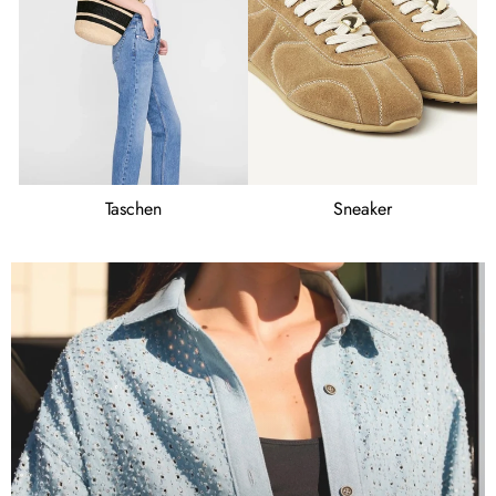
Taschen
Sneaker