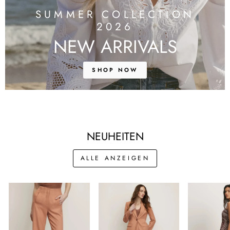
SUMMER COLLECTION
2026
NEW ARRIVALS
SHOP NOW
NEUHEITEN
ALLE ANZEIGEN