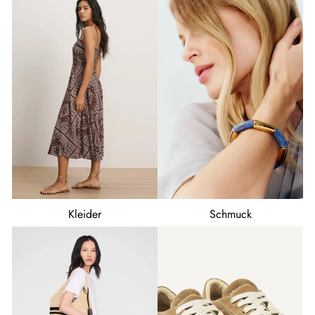
Kleider
Schmuck