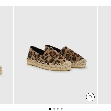
SCHLIESSEN
ESC)