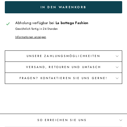
IN DEN WARENKORB
Abholung verfügbar bei
La bottega Fashion
Gewöhnlich fertig in 24 Stunden
Informationen anzeigen
UNSERE ZAHLUNGSMÖGLICHKEITEN
VERSAND, RETOUREN UND UMTASCH
FRAGEN? KONTAKTIEREN SIE UNS GERNE!
SO ERREICHEN SIE UNS