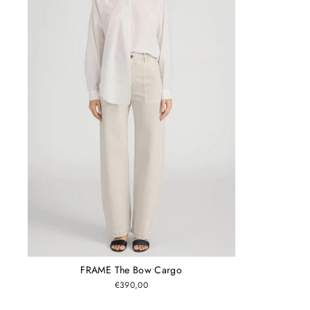
FRAME The Bow Cargo
€390,00