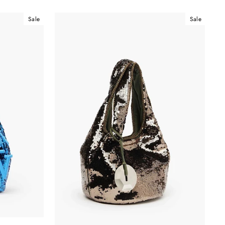
Sale
Sale